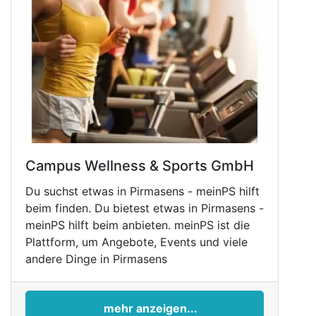
Campus Wellness & Sports GmbH
Du suchst etwas in Pirmasens - meinPS hilft
beim finden. Du bietest etwas in Pirmasens -
meinPS hilft beim anbieten. meinPS ist die
Plattform, um Angebote, Events und viele
andere Dinge in Pirmasens
mehr anzeigen...