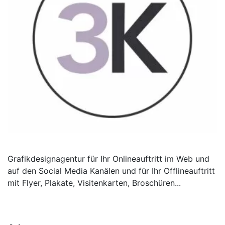
Grafikdesignagentur für Ihr Onlineauftritt im Web und
auf den Social Media Kanälen und für Ihr Offlineauftritt
mit Flyer, Plakate, Visitenkarten, Broschüren...