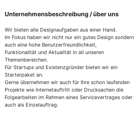
Unternehmensbeschreibung / über uns
Wir bieten alle Designaufgaben aus einer Hand.
Im Fokus haben wir nicht nur ein gutes Design sondern
auch eine hohe Benutzerfreundlichkeit,
Funktionalität und Aktualität in all unseren
Themenbereichen.
Für Startups und Existenzgründer bieten wir ein
Starterpaket an.
Gerne übernehmen wir auch für Ihre schon laufenden
Projekte wie Internetauftritt oder Drucksachen die
Folgearbeiten im Rahmen eines Servicevertrages oder
auch als Einzelauftrag.