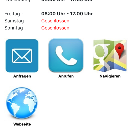
:
Freitag :
08:00 Uhr - 17:00 Uhr
Samstag :
Geschlossen
Sonntag :
Geschlossen
Anfragen
Anrufen
Navigieren
Webseite