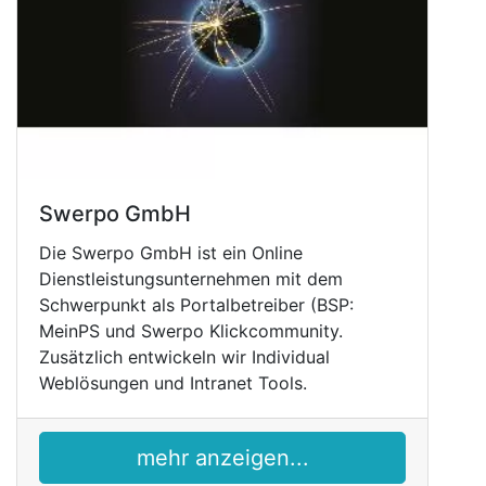
Swerpo GmbH
Die Swerpo GmbH ist ein Online
Dienstleistungsunternehmen mit dem
Schwerpunkt als Portalbetreiber (BSP:
MeinPS und Swerpo Klickcommunity.
Zusätzlich entwickeln wir Individual
Weblösungen und Intranet Tools.
mehr anzeigen...