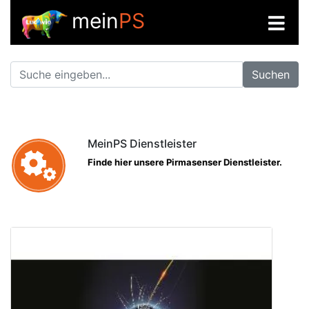
mein
PS
Suchen
MeinPS Dienstleister
Finde hier unsere Pirmasenser Dienstleister.