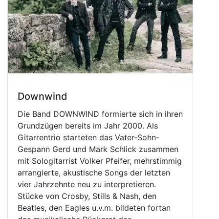
Downwind
Die Band DOWNWIND formierte sich in ihren
Grundzügen bereits im Jahr 2000. Als
Gitarrentrio starteten das Vater-Sohn-
Gespann Gerd und Mark Schlick zusammen
mit Sologitarrist Volker Pfeifer, mehrstimmig
arrangierte, akustische Songs der letzten
vier Jahrzehnte neu zu interpretieren.
Stücke von Crosby, Stills & Nash, den
Beatles, den Eagles u.v.m. bildeten fortan