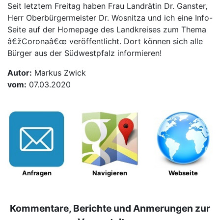
Seit letztem Freitag haben Frau Landrätin Dr. Ganster,
Herr Oberbürgermeister Dr. Wosnitza und ich eine Info-
Seite auf der Homepage des Landkreises zum Thema
â€žCoronaâ€œ veröffentlicht. Dort können sich alle
Bürger aus der Südwestpfalz informieren!
Autor:
Markus Zwick
vom:
07.03.2020
Anfragen
Navigieren
Webseite
Kommentare, Berichte und Anmerungen zur