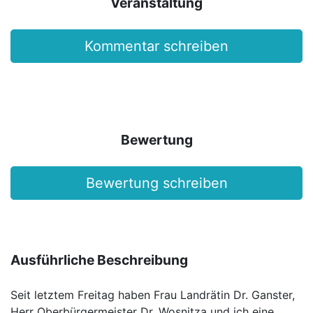
Veranstaltung
Kommentar schreiben
Bewertung
Bewertung schreiben
Ausführliche Beschreibung
Seit letztem Freitag haben Frau Landrätin Dr. Ganster,
Herr Oberbürgermeister Dr. Wosnitza und ich eine