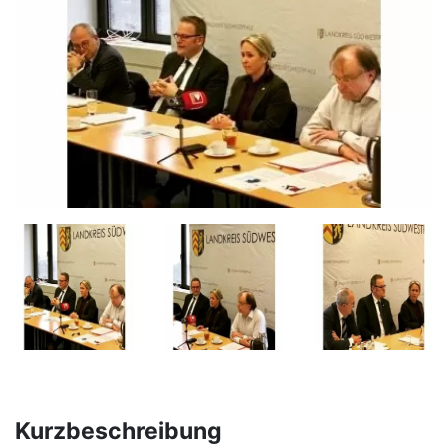
Kurzbeschreibung