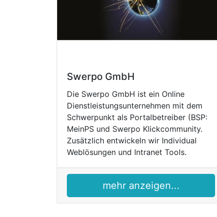
Swerpo GmbH
Die Swerpo GmbH ist ein Online
Dienstleistungsunternehmen mit dem
Schwerpunkt als Portalbetreiber (BSP:
MeinPS und Swerpo Klickcommunity.
Zusätzlich entwickeln wir Individual
Weblösungen und Intranet Tools.
mehr anzeigen...