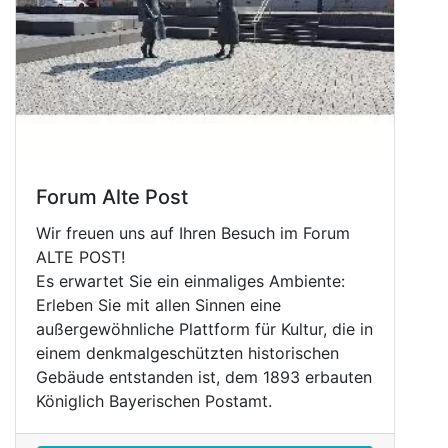
Forum Alte Post
Wir freuen uns auf Ihren Besuch im Forum
ALTE POST!
Es erwartet Sie ein einmaliges Ambiente:
Erleben Sie mit allen Sinnen eine
außergewöhnliche Plattform für Kultur, die in
einem denkmalgeschützten historischen
Gebäude entstanden ist, dem 1893 erbauten
Königlich Bayerischen Postamt.