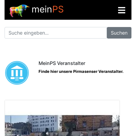
mein
PS
Suchen
MeinPS Veranstalter
Finde hier unsere Pirmasenser Veranstalter.