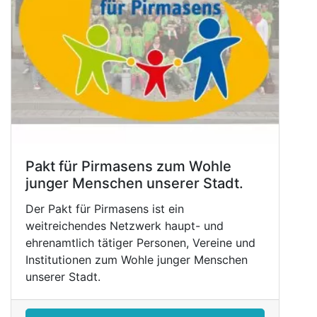
Pakt für Pirmasens zum Wohle
junger Menschen unserer Stadt.
Der Pakt für Pirmasens ist ein
weitreichendes Netzwerk haupt- und
ehrenamtlich tätiger Personen, Vereine und
Institutionen zum Wohle junger Menschen
unserer Stadt.