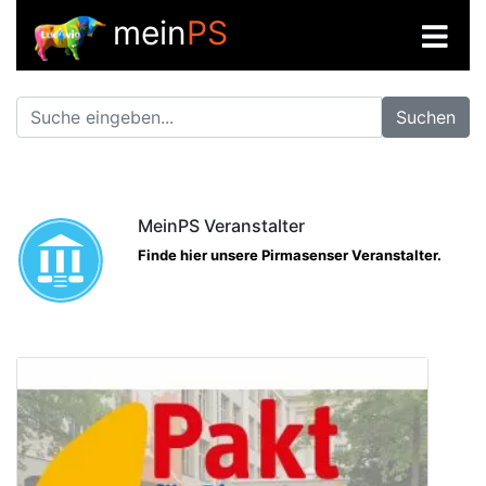
mein
PS
Suchen
MeinPS Veranstalter
Finde hier unsere Pirmasenser Veranstalter.