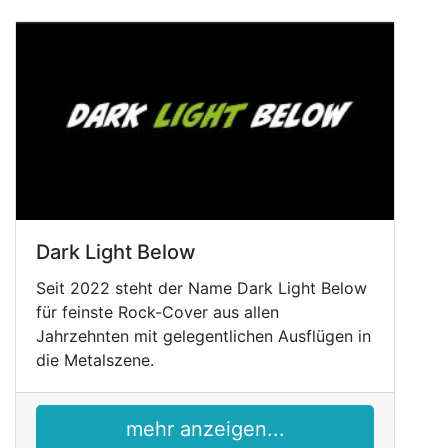
Dark Light Below
Seit 2022 steht der Name Dark Light Below
für feinste Rock-Cover aus allen
Jahrzehnten mit gelegentlichen Ausflügen in
die Metalszene.
mehr anzeigen...