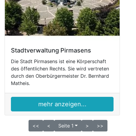
Stadtverwaltung Pirmasens
Die Stadt Pirmasens ist eine Körperschaft
des öffentlichen Rechts. Sie wird vertreten
durch den Oberbürgermeister Dr. Bernhard
Matheis.
mehr anzeigen...
<<
<
Seite 1
>
>>