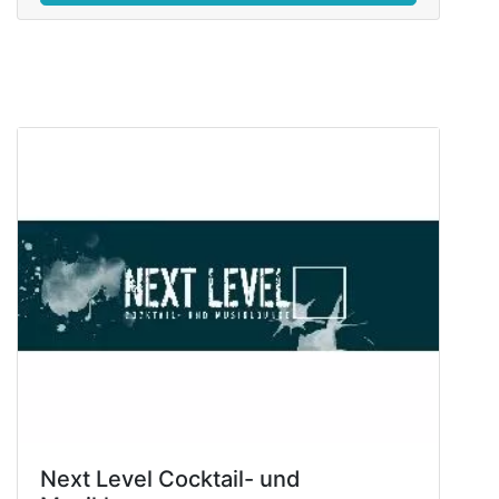
Next Level Cocktail- und