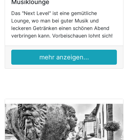
Musiklounge
Das "Next Level" ist eine gemütliche
Lounge, wo man bei guter Musik und
leckeren Getränken einen schönen Abend
verbringen kann. Vorbeischauen lohnt sich!
mehr anzeigen...