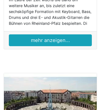
weitere Musiker an, bis zuletzt eine
sechsköpfige Formation mit Keyboard, Bass,
Drums und drei E- und Akustik-Gitarren die
Bühnen von Rheinland-Pfalz bespielten. Di
mehr anzeigen...