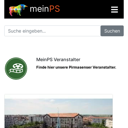
mein
PS
Suchen
MeinPS Veranstalter
Finde hier unsere Pirmasenser Veranstalter.