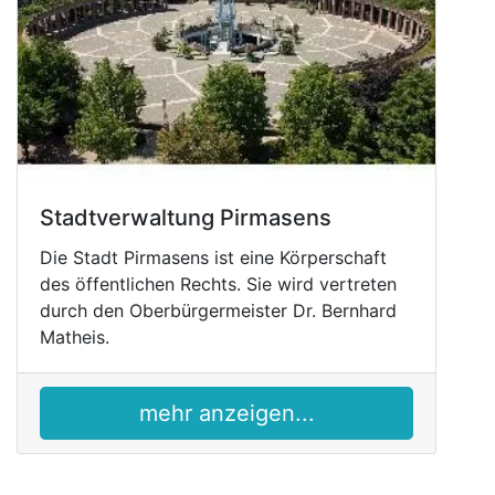
Stadtverwaltung Pirmasens
Die Stadt Pirmasens ist eine Körperschaft
des öffentlichen Rechts. Sie wird vertreten
durch den Oberbürgermeister Dr. Bernhard
Matheis.
mehr anzeigen...