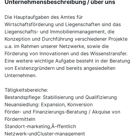
Unternehmensbeschreibung / über uns
Die Hauptaufgaben des Amtes für
Wirtschaftsförderung und Liegenschaften sind das
Liegenschafts- und Immobilienmanagement, die
Konzeption und Durchführung verschiedener Projekte
u.a. im Rahmen unserer Netzwerke, sowie die
Förderung von Innovationen und des Wissenstransfer.
Eine weitere wichtige Aufgabe besteht in der Beratung
von Existenzgründern und bereits angesiedelten
Unternehmen.
Tätigkeitsbereiche:
Bestandspflege: Stabilisierung und Qualifizierung
Neuansiedlung: Expansion, Konversion
Förder- und Finanzierungs-Beratung / Akquise von
Fördermitteln
Standort-marketing,Ã–ffentlich
Netzwerk-undCluster-management