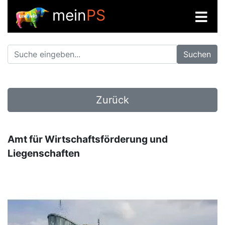
mein
PS
Suchen
Zurück
Amt für Wirtschaftsförderung und
Liegenschaften