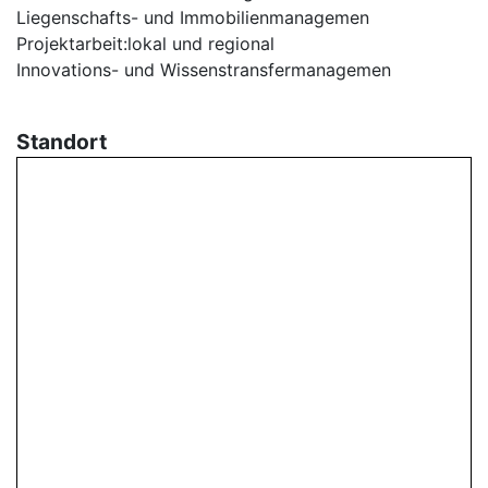
Liegenschafts- und Immobilienmanagemen
Projektarbeit:lokal und regional
Innovations- und Wissenstransfermanagemen
Standort