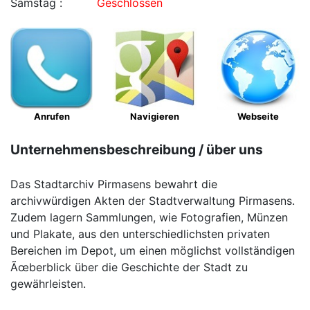
Samstag :
Geschlossen
Anrufen
Navigieren
Webseite
Unternehmensbeschreibung / über uns
Das Stadtarchiv Pirmasens bewahrt die
archivwürdigen Akten der Stadtverwaltung Pirmasens.
Zudem lagern Sammlungen, wie Fotografien, Münzen
und Plakate, aus den unterschiedlichsten privaten
Bereichen im Depot, um einen möglichst vollständigen
Ãœberblick über die Geschichte der Stadt zu
gewährleisten.