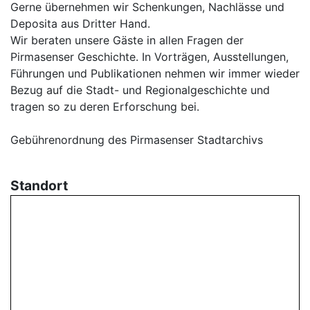
Gerne übernehmen wir Schenkungen, Nachlässe und
Deposita aus Dritter Hand.
Wir beraten unsere Gäste in allen Fragen der
Pirmasenser Geschichte. In Vorträgen, Ausstellungen,
Führungen und Publikationen nehmen wir immer wieder
Bezug auf die Stadt- und Regionalgeschichte und
tragen so zu deren Erforschung bei.
Gebührenordnung des Pirmasenser Stadtarchivs
Standort