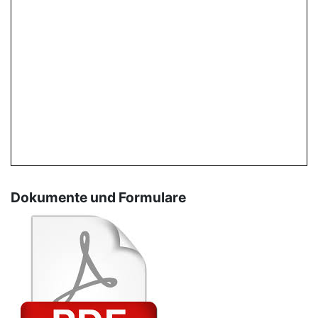
Dokumente und Formulare