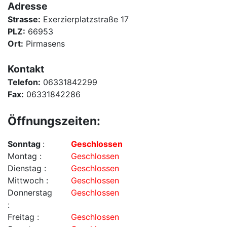
Adresse
Strasse:
Exerzierplatzstraße 17
PLZ:
66953
Ort:
Pirmasens
Kontakt
Telefon:
06331842299
Fax:
06331842286
Öffnungszeiten:
Sonntag
:
Geschlossen
Montag :
Geschlossen
Dienstag :
Geschlossen
Mittwoch :
Geschlossen
Donnerstag
Geschlossen
:
Freitag :
Geschlossen