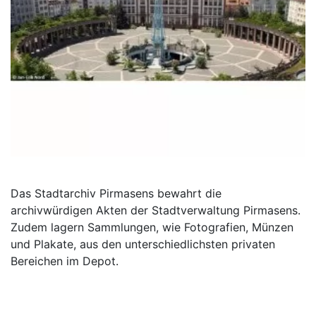
Das Stadtarchiv Pirmasens bewahrt die
archivwürdigen Akten der Stadtverwaltung Pirmasens.
Zudem lagern Sammlungen, wie Fotografien, Münzen
und Plakate, aus den unterschiedlichsten privaten
Bereichen im Depot.